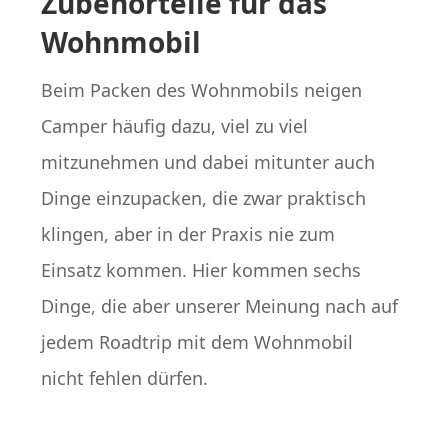
Zubehörteile für das
Wohnmobil
Beim Packen des Wohnmobils neigen
Camper häufig dazu, viel zu viel
mitzunehmen und dabei mitunter auch
Dinge einzupacken, die zwar praktisch
klingen, aber in der Praxis nie zum
Einsatz kommen. Hier kommen sechs
Dinge, die aber unserer Meinung nach auf
jedem Roadtrip mit dem Wohnmobil
nicht fehlen dürfen.