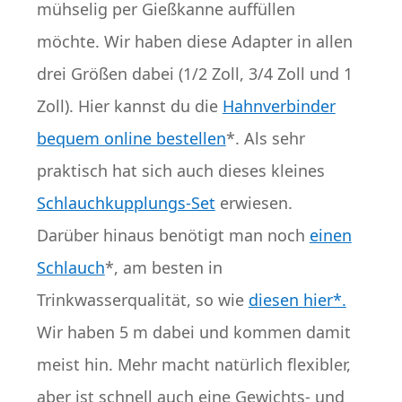
mühselig per Gießkanne auffüllen
möchte. Wir haben diese Adapter in allen
drei Größen dabei (1/2 Zoll, 3/4 Zoll und 1
Zoll). Hier kannst du die
Hahnverbinder
bequem online bestellen
*. Als sehr
praktisch hat sich auch dieses kleines
Schlauchkupplungs-Set
erwiesen.
Darüber hinaus benötigt man noch
einen
Schlauch
*, am besten in
Trinkwasserqualität, so wie
diesen hier*.
Wir haben 5 m dabei und kommen damit
meist hin. Mehr macht natürlich flexibler,
aber ist schnell auch eine Gewichts- und