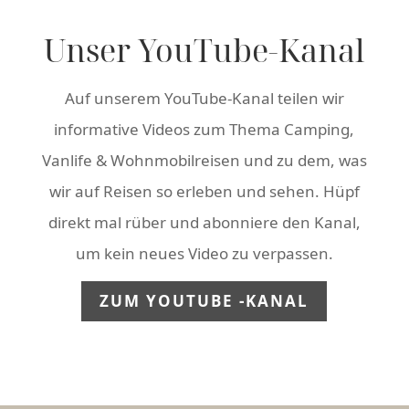
Unser YouTube-Kanal
Auf unserem YouTube-Kanal teilen wir
informative Videos zum Thema Camping,
Vanlife & Wohnmobilreisen und zu dem, was
wir auf Reisen so erleben und sehen. Hüpf
direkt mal rüber und abonniere den Kanal,
um kein neues Video zu verpassen.
ZUM YOUTUBE -KANAL