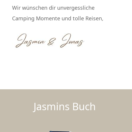
Wir wünschen dir unvergessliche
Camping Momente und tolle Reisen,
Jasmins Buch