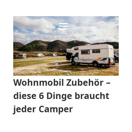
Wohnmobil Zubehör –
diese 6 Dinge braucht
jeder Camper