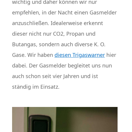
wichtig und daher können wir nur
empfehlen, in der Nacht einen Gasmelder
anzuschließen. Idealerweise erkennt
dieser nicht nur CO2, Propan und
Butangas, sondern auch diverse K. O.
Gase. Wir haben
diesen Trigaswarner
hier
dabei. Der Gasmelder begleitet uns nun
auch schon seit vier Jahren und ist
ständig im Einsatz.