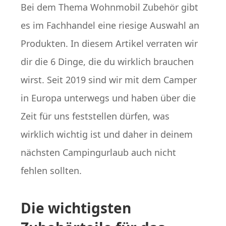
Bei dem Thema Wohnmobil Zubehör gibt
es im Fachhandel eine riesige Auswahl an
Produkten. In diesem Artikel verraten wir
dir die 6 Dinge, die du wirklich brauchen
wirst. Seit 2019 sind wir mit dem Camper
in Europa unterwegs und haben über die
Zeit für uns feststellen dürfen, was
wirklich wichtig ist und daher in deinem
nächsten Campingurlaub auch nicht
fehlen sollten.
Die wichtigsten