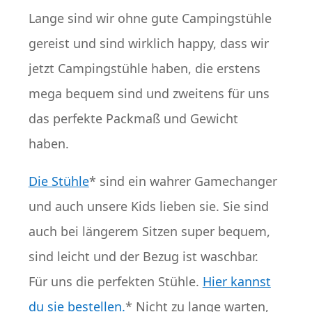
Lange sind wir ohne gute Campingstühle
gereist und sind wirklich happy, dass wir
jetzt Campingstühle haben, die erstens
mega bequem sind und zweitens für uns
das perfekte Packmaß und Gewicht
haben.
Die Stühle
* sind ein wahrer Gamechanger
und auch unsere Kids lieben sie. Sie sind
auch bei längerem Sitzen super bequem,
sind leicht und der Bezug ist waschbar.
Für uns die perfekten Stühle.
Hier kannst
du sie bestellen.
* Nicht zu lange warten,