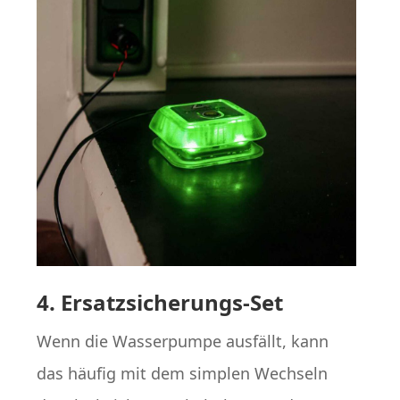
4. Ersatzsicherungs-Set
Wenn die Wasserpumpe ausfällt, kann
das häufig mit dem simplen Wechseln