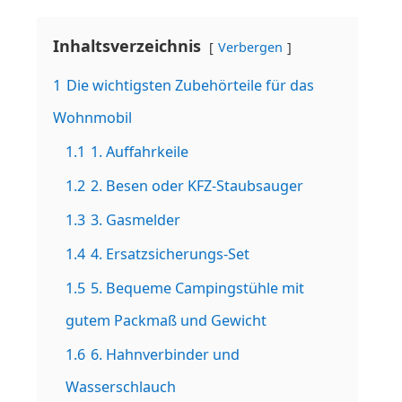
Inhaltsverzeichnis
Verbergen
1
Die wichtigsten Zubehörteile für das
Wohnmobil
1.1
1. Auffahrkeile
1.2
2. Besen oder KFZ-Staubsauger
1.3
3. Gasmelder
1.4
4. Ersatzsicherungs-Set
1.5
5. Bequeme Campingstühle mit
gutem Packmaß und Gewicht
1.6
6. Hahnverbinder und
Wasserschlauch