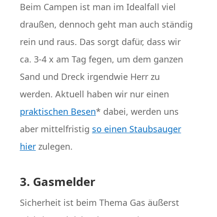
Beim Campen ist man im Idealfall viel
draußen, dennoch geht man auch ständig
rein und raus. Das sorgt dafür, dass wir
ca. 3-4 x am Tag fegen, um dem ganzen
Sand und Dreck irgendwie Herr zu
werden. Aktuell haben wir nur einen
praktischen Besen
* dabei, werden uns
aber mittelfristig
so einen Staubsauger
hier
zulegen.
3. Gasmelder
Sicherheit ist beim Thema Gas äußerst