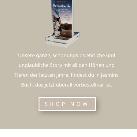
Unsere ganze, schonungslos ehrliche und
unglaubliche Story mit all den Höhen und
Tiefen der letzten Jahre, findest du in Jasmins
Buch, das jetzt überall vorbestellbar ist.
SHOP NOW