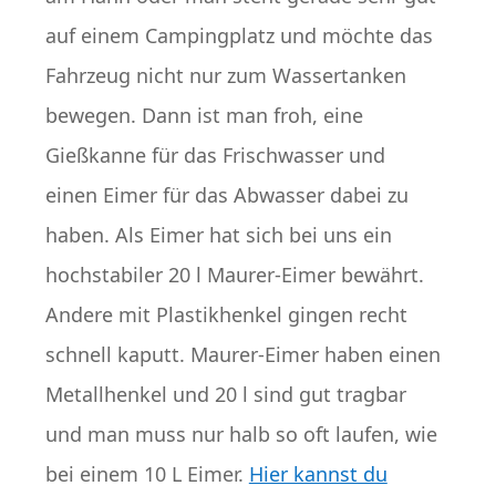
auf einem Campingplatz und möchte das
Fahrzeug nicht nur zum Wassertanken
bewegen. Dann ist man froh, eine
Gießkanne für das Frischwasser und
einen Eimer für das Abwasser dabei zu
haben. Als Eimer hat sich bei uns ein
hochstabiler 20 l Maurer-Eimer bewährt.
Andere mit Plastikhenkel gingen recht
schnell kaputt. Maurer-Eimer haben einen
Metallhenkel und 20 l sind gut tragbar
und man muss nur halb so oft laufen, wie
bei einem 10 L Eimer.
Hier kannst du