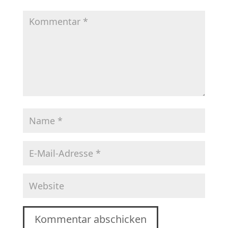
Kommentar abschicken