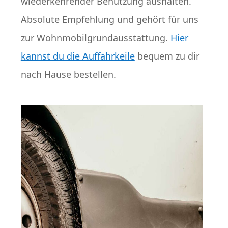
wiederkehrender Benutzung aushalten.
Absolute Empfehlung und gehört für uns
zur Wohnmobilgrundausstattung.
Hier
kannst du die Auffahrkeile
bequem zu dir
nach Hause bestellen.