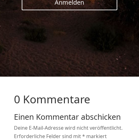
Anmelden
0 Kommentare
Einen Kommentar abschicken
Deine E-Mail-Adresse wird nicht veröffentlicht.
Erforderliche Felder sind mit
*
markiert