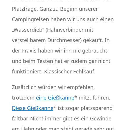
Platzfrage. Ganz zu Beginn unserer
Campingreisen haben wir uns auch einen
„Wasserdieb“ (Hahnverbinder mit
verstellbarem Durchmesser) gekauft. In
der Praxis haben wir ihn nie gebraucht
und beim Testen hat er zudem gar nicht
funktioniert. Klassischer Fehlkauf.
Zusätzlich würden wir empfehlen,
trotzdem
eine Gießkanne
* mitzuführen.
Diese Gießkanne
* ist sogar platzsparend
faltbar. Nicht immer gibt es ein Gewinde
am Hahn oder man steht gerade sehr gut