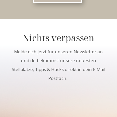
Nichts verpassen
Melde dich jetzt für unseren Newsletter an
und du bekommst unsere neuesten
Stellplätze, Tipps & Hacks direkt in dein E-Mail
Postfach.