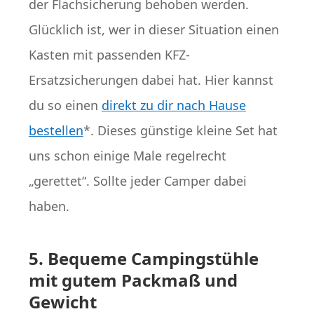
der Flachsicherung behoben werden.
Glücklich ist, wer in dieser Situation einen
Kasten mit passenden KFZ-
Ersatzsicherungen dabei hat. Hier kannst
du so einen
direkt zu dir nach Hause
bestellen
*. Dieses günstige kleine Set hat
uns schon einige Male regelrecht
„gerettet“. Sollte jeder Camper dabei
haben.
5. Bequeme Campingstühle
mit gutem Packmaß und
Gewicht