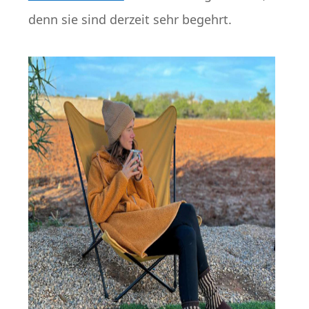
denn sie sind derzeit sehr begehrt.