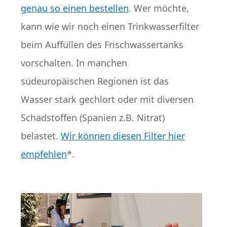
genau so einen bestellen
. Wer möchte,
kann wie wir noch einen Trinkwasserfilter
beim Auffüllen des Frischwassertanks
vorschalten. In manchen
südeuropäischen Regionen ist das
Wasser stark gechlort oder mit diversen
Schadstoffen (Spanien z.B. Nitrat)
belastet.
Wir können diesen Filter hier
empfehlen
*.