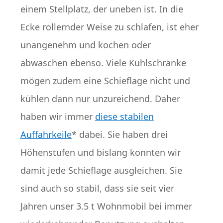
einem Stellplatz, der uneben ist. In die
Ecke rollernder Weise zu schlafen, ist eher
unangenehm und kochen oder
abwaschen ebenso. Viele Kühlschränke
mögen zudem eine Schieflage nicht und
kühlen dann nur unzureichend. Daher
haben wir immer
diese stabilen
Auffahrkeile
* dabei. Sie haben drei
Höhenstufen und bislang konnten wir
damit jede Schieflage ausgleichen. Sie
sind auch so stabil, dass sie seit vier
Jahren unser 3.5 t Wohnmobil bei immer