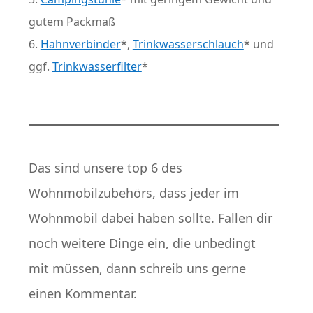
gutem Packmaß
Hahnverbinder
*,
Trinkwasserschlauch
* und
ggf.
Trinkwasserfilter
*
Das sind unsere top 6 des
Wohnmobilzubehörs, dass jeder im
Wohnmobil dabei haben sollte. Fallen dir
noch weitere Dinge ein, die unbedingt
mit müssen, dann schreib uns gerne
einen Kommentar.