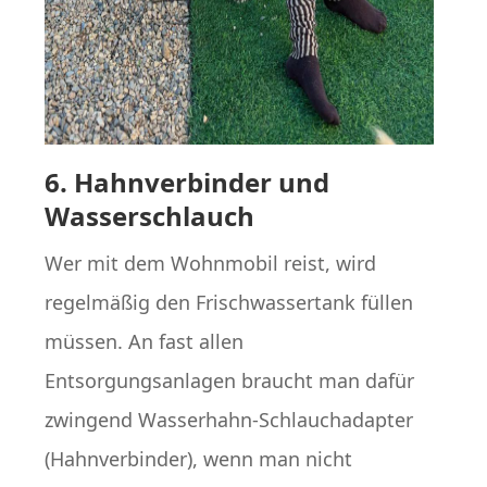
6. Hahnverbinder und
Wasserschlauch
Wer mit dem Wohnmobil reist, wird
regelmäßig den Frischwassertank füllen
müssen. An fast allen
Entsorgungsanlagen braucht man dafür
zwingend Wasserhahn-Schlauchadapter
(Hahnverbinder), wenn man nicht