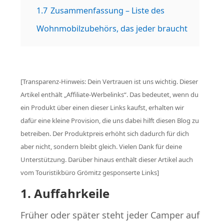
1.7
Zusammenfassung – Liste des
Wohnmobilzubehörs, das jeder braucht
[Transparenz-Hinweis: Dein Vertrauen ist uns wichtig. Dieser
Artikel enthält „Affiliate-Werbelinks“. Das bedeutet, wenn du
ein Produkt über einen dieser Links kaufst, erhalten wir
dafür eine kleine Provision, die uns dabei hilft diesen Blog zu
betreiben. Der Produktpreis erhöht sich dadurch für dich
aber nicht, sondern bleibt gleich. Vielen Dank für deine
Unterstützung. Darüber hinaus enthält dieser Artikel auch
vom Touristikbüro Grömitz gesponserte Links]
1. Auffahrkeile
Früher oder später steht jeder Camper auf