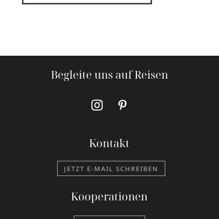
Begleite uns auf Reisen
Kontakt
JETZT E-MAIL SCHREIBEN
Kooperationen