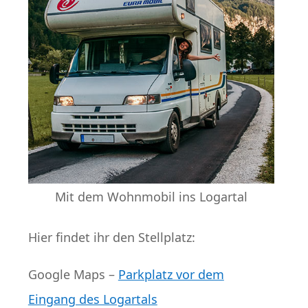
Mit dem Wohnmobil ins Logartal
Hier findet ihr den Stellplatz:
Google Maps –
Parkplatz vor dem
Eingang des Logartals