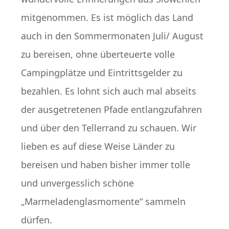
mitgenommen. Es ist möglich das Land
auch in den Sommermonaten Juli/ August
zu bereisen, ohne überteuerte volle
Campingplätze und Eintrittsgelder zu
bezahlen. Es lohnt sich auch mal abseits
der ausgetretenen Pfade entlangzufahren
und über den Tellerrand zu schauen. Wir
lieben es auf diese Weise Länder zu
bereisen und haben bisher immer tolle
und unvergesslich schöne
„Marmeladenglasmomente“ sammeln
dürfen.