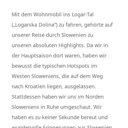
Mit dem Wohnmobil ins Logar-Tal
(„Logarska Dolina“) zu fahren, gehörte auf
unserer Reise durch Slowenien zu
unseren absoluten Highlights. Da wir in
der Hauptsaison dort waren, haben wir
bewusst die typischen Hotspots im
Westen Sloweniens, die auf dem Weg
nach Kroatien liegen, ausgelassen.
Stattdessen haben wir uns im Norden
Sloweniens in Ruhe umgeschaut. Wir
haben es zu keiner Sekunde bereut und
wundervolle Erinnerungen aus Slowenien