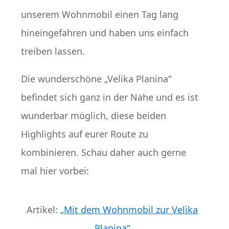
unserem Wohnmobil einen Tag lang
hineingefahren und haben uns einfach
treiben lassen.
Die wunderschöne „Velika Planina“
befindet sich ganz in der Nähe und es ist
wunderbar möglich, diese beiden
Highlights auf eurer Route zu
kombinieren. Schau daher auch gerne
mal hier vorbei:
Artikel:
„Mit dem Wohnmobil zur Velika
Planina“