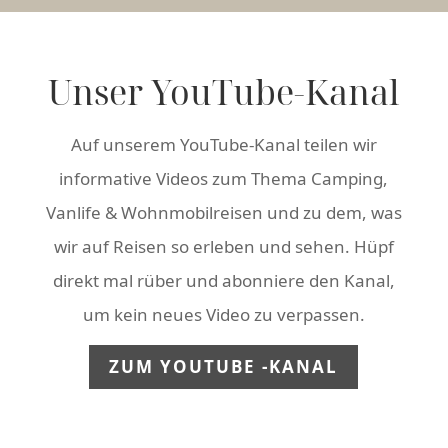
Unser YouTube-Kanal
Auf unserem YouTube-Kanal teilen wir
informative Videos zum Thema Camping,
Vanlife & Wohnmobilreisen und zu dem, was
wir auf Reisen so erleben und sehen. Hüpf
direkt mal rüber und abonniere den Kanal,
um kein neues Video zu verpassen.
ZUM YOUTUBE -KANAL