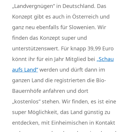
„Landvergnügen“ in Deutschland. Das
Konzept gibt es auch in Österreich und
ganz neu ebenfalls für Slowenien. Wir
finden das Konzept super und
unterstützenswert. Für knapp 39,99 Euro
könnt ihr für ein Jahr Mitglied bei
„Schau
aufs Land“
werden und dürft dann im
ganzen Land die registrierten die Bio-
Bauernhöfe anfahren und dort
„kostenlos“ stehen. Wir finden, es ist eine
super Möglichkeit, das Land günstig zu
entdecken, mit Einheimischen in Kontakt