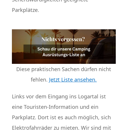
Parkplätze.
Diese praktischen Sachen dürfen nicht
fehlen.
Jetzt Liste ansehen.
Links vor dem Eingang ins Logartal ist
eine Touristen-Information und ein
Parkplatz. Dort ist es auch möglich, sich
Elektrofahrräder zu mieten. Wir sind mit