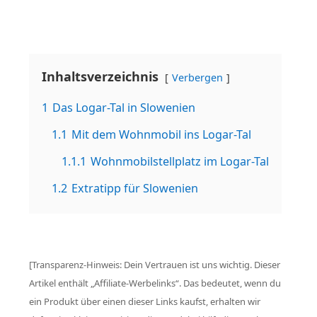
Inhaltsverzeichnis
Verbergen
1
Das Logar-Tal in Slowenien
1.1
Mit dem Wohnmobil ins Logar-Tal
1.1.1
Wohnmobilstellplatz im Logar-Tal
1.2
Extratipp für Slowenien
[Transparenz-Hinweis: Dein Vertrauen ist uns wichtig. Dieser
Artikel enthält „Affiliate-Werbelinks“. Das bedeutet, wenn du
ein Produkt über einen dieser Links kaufst, erhalten wir