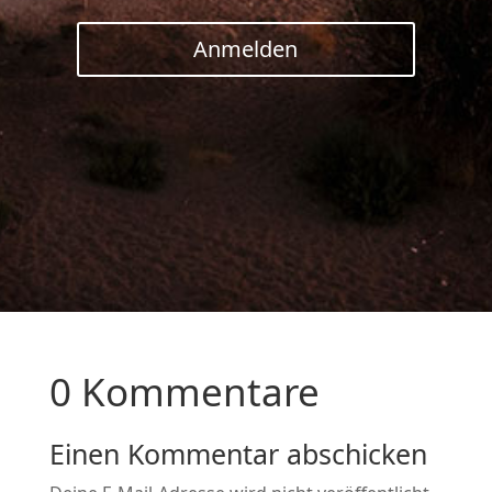
Anmelden
0 Kommentare
Einen Kommentar abschicken