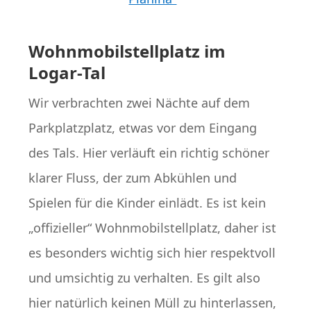
Wohnmobilstellplatz im
Logar-Tal
Wir verbrachten zwei Nächte auf dem
Parkplatzplatz, etwas vor dem Eingang
des Tals. Hier verläuft ein richtig schöner
klarer Fluss, der zum Abkühlen und
Spielen für die Kinder einlädt. Es ist kein
„offizieller“ Wohnmobilstellplatz, daher ist
es besonders wichtig sich hier respektvoll
und umsichtig zu verhalten. Es gilt also
hier natürlich keinen Müll zu hinterlassen,