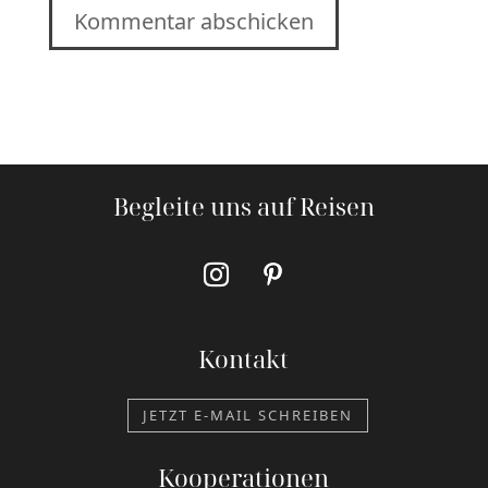
Kommentar abschicken
Begleite uns auf Reisen
Kontakt
JETZT E-MAIL SCHREIBEN
Kooperationen