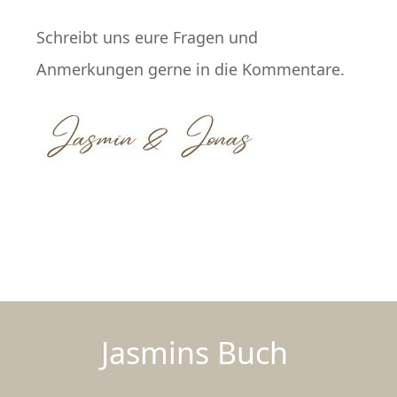
Schreibt uns eure Fragen und
Anmerkungen gerne in die Kommentare.
Jasmins Buch