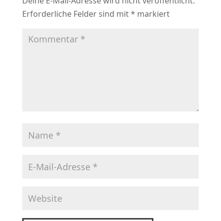
Deine E-Mail-Adresse wird nicht veröffentlicht.
Erforderliche Felder sind mit
*
markiert