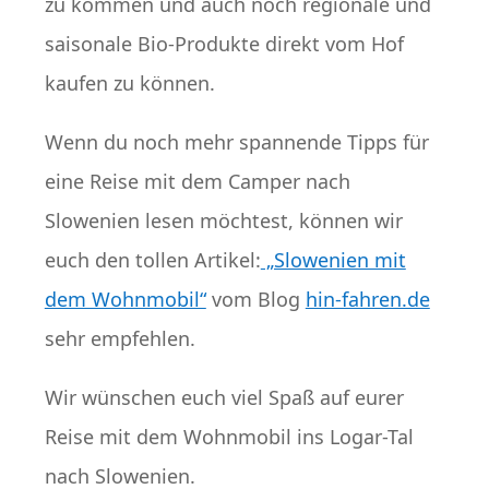
zu kommen und auch noch regionale und
saisonale Bio-Produkte direkt vom Hof
kaufen zu können.
Wenn du noch mehr spannende Tipps für
eine Reise mit dem Camper nach
Slowenien lesen möchtest, können wir
euch den tollen Artikel:
„Slowenien mit
dem Wohnmobil“
vom Blog
hin-fahren.de
sehr empfehlen.
Wir wünschen euch viel Spaß auf eurer
Reise mit dem Wohnmobil ins Logar-Tal
nach Slowenien.