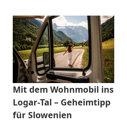
Mit dem Wohnmobil ins
Logar-Tal – Geheimtipp
für Slowenien