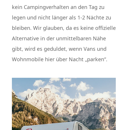
kein Campingverhalten an den Tag zu
legen und nicht länger als 1-2 Nächte zu
bleiben. Wir glauben, da es keine offizielle
Alternative in der unmittelbaren Nähe
gibt, wird es geduldet, wenn Vans und
Wohnmobile hier über Nacht „parken“.