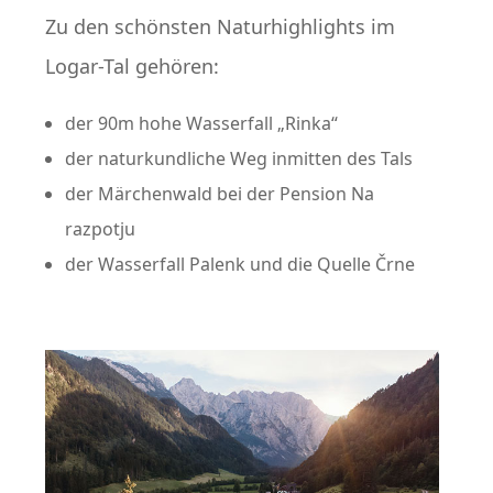
Zu den schönsten Naturhighlights im
Logar-Tal gehören:
der 90m hohe Wasserfall „Rinka“
der naturkundliche Weg inmitten des Tals
der Märchenwald bei der Pension Na
razpotju
der Wasserfall Palenk und die Quelle Črne