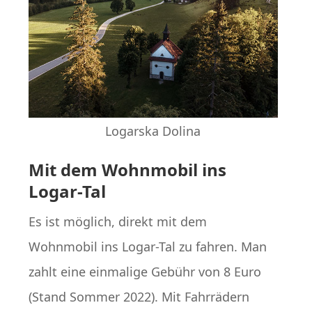
Logarska Dolina
Mit dem Wohnmobil ins
Logar-Tal
Es ist möglich, direkt mit dem
Wohnmobil ins Logar-Tal zu fahren. Man
zahlt eine einmalige Gebühr von 8 Euro
(Stand Sommer 2022). Mit Fahrrädern