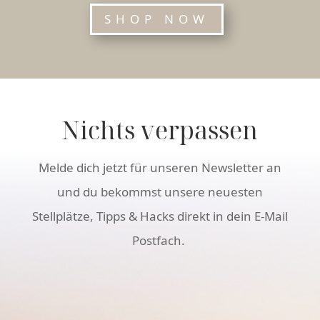
SHOP NOW
Nichts verpassen
Melde dich jetzt für unseren Newsletter an
und du bekommst unsere neuesten
Stellplätze, Tipps & Hacks direkt in dein E-Mail
Postfach.