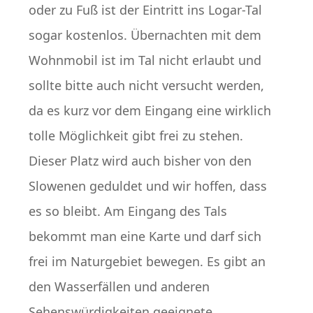
oder zu Fuß ist der Eintritt ins Logar-Tal
sogar kostenlos. Übernachten mit dem
Wohnmobil ist im Tal nicht erlaubt und
sollte bitte auch nicht versucht werden,
da es kurz vor dem Eingang eine wirklich
tolle Möglichkeit gibt frei zu stehen.
Dieser Platz wird auch bisher von den
Slowenen geduldet und wir hoffen, dass
es so bleibt. Am Eingang des Tals
bekommt man eine Karte und darf sich
frei im Naturgebiet bewegen. Es gibt an
den Wasserfällen und anderen
Sehenswürdigkeiten geeignete