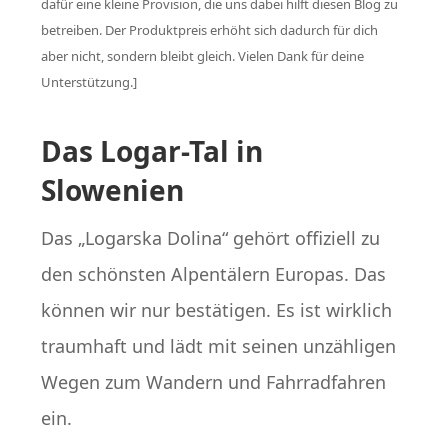
dafür eine kleine Provision, die uns dabei hilft diesen Blog zu
betreiben. Der Produktpreis erhöht sich dadurch für dich
aber nicht, sondern bleibt gleich. Vielen Dank für deine
Unterstützung.]
Das Logar-Tal in
Slowenien
Das „Logarska Dolina“ gehört offiziell zu
den schönsten Alpentälern Europas. Das
können wir nur bestätigen. Es ist wirklich
traumhaft und lädt mit seinen unzähligen
Wegen zum Wandern und Fahrradfahren
ein.