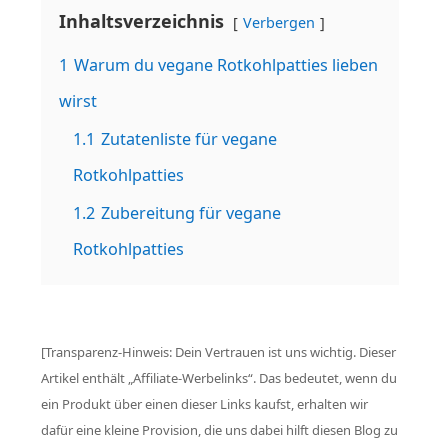
Inhaltsverzeichnis
Verbergen
1
Warum du vegane Rotkohlpatties lieben
wirst
1.1
Zutatenliste für vegane
Rotkohlpatties
1.2
Zubereitung für vegane
Rotkohlpatties
[Transparenz-Hinweis: Dein Vertrauen ist uns wichtig. Dieser
Artikel enthält „Affiliate-Werbelinks“. Das bedeutet, wenn du
ein Produkt über einen dieser Links kaufst, erhalten wir
dafür eine kleine Provision, die uns dabei hilft diesen Blog zu