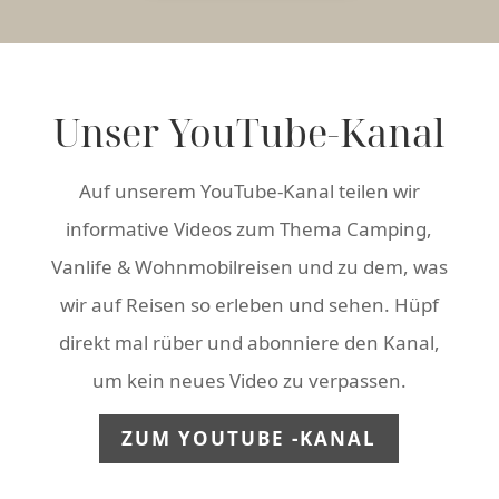
Unser YouTube-Kanal
Auf unserem YouTube-Kanal teilen wir
informative Videos zum Thema Camping,
Vanlife & Wohnmobilreisen und zu dem, was
wir auf Reisen so erleben und sehen. Hüpf
direkt mal rüber und abonniere den Kanal,
um kein neues Video zu verpassen.
ZUM YOUTUBE -KANAL