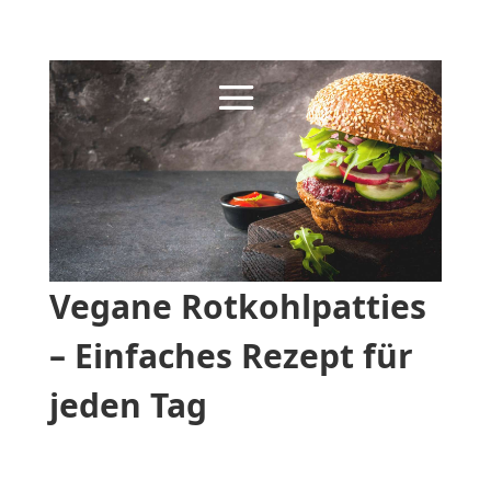
Vegane Rotkohlpatties
– Einfaches Rezept für
jeden Tag