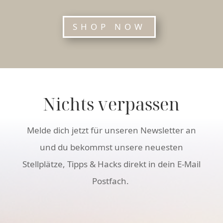
SHOP NOW
Nichts verpassen
Melde dich jetzt für unseren Newsletter an
und du bekommst unsere neuesten
Stellplätze, Tipps & Hacks direkt in dein E-Mail
Postfach.