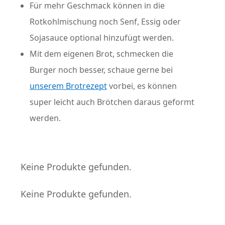
Für mehr Geschmack können in die
Rotkohlmischung noch Senf, Essig oder
Sojasauce optional hinzufügt werden.
Mit dem eigenen Brot, schmecken die
Burger noch besser, schaue gerne bei
unserem Brotrezept
vorbei, es können
super leicht auch Brötchen daraus geformt
werden.
Keine Produkte gefunden.
Keine Produkte gefunden.