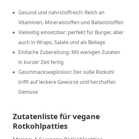
Gesund und nährstoffreich: Reich an
Vitaminen, Mineralstoffen und Ballaststoffen
Vielseitig einsetzbar: perfekt für Burger, aber
auch in Wraps, Salate und als Beilage
Einfache Zubereitung: Mit wenigen Zutaten
in kurzer Zeit fertig
Geschmacksexplosion: Der süße Rotkohl
trifft auf leckere Gewürze und herzhaftes
Gemüse
Zutatenliste für vegane
Rotkohlpatties