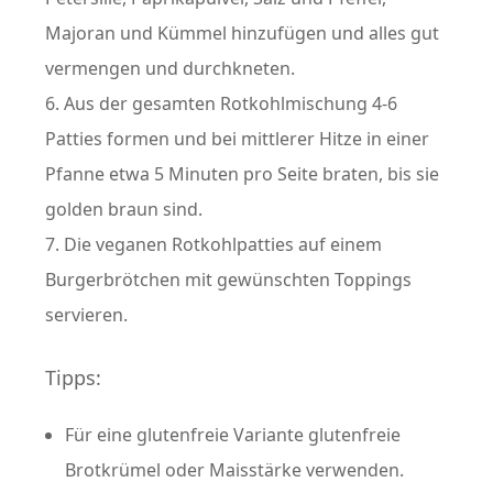
Majoran und Kümmel hinzufügen und alles gut
vermengen und durchkneten.
Aus der gesamten Rotkohlmischung 4-6
Patties formen und bei mittlerer Hitze in einer
Pfanne etwa 5 Minuten pro Seite braten, bis sie
golden braun sind.
Die veganen Rotkohlpatties auf einem
Burgerbrötchen mit gewünschten Toppings
servieren.
Tipps:
Für eine glutenfreie Variante glutenfreie
Brotkrümel oder Maisstärke verwenden.