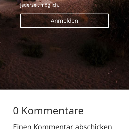
jederzeit möglich.
Anmelden
0 Kommentare
Einen Kommentar abschicken