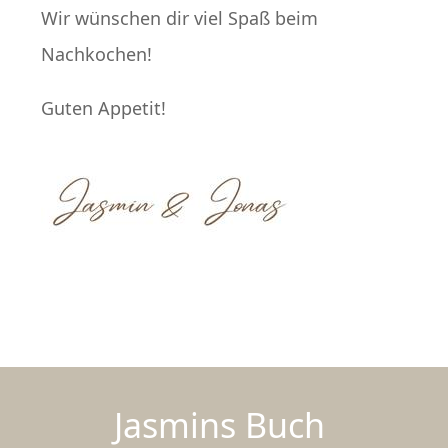
Wir wünschen dir viel Spaß beim
Nachkochen!
Guten Appetit!
Jasmins Buch