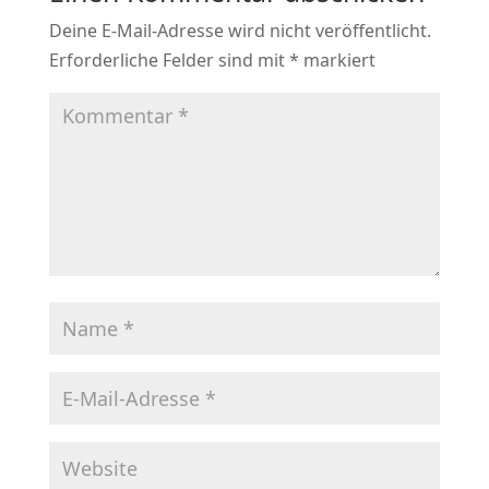
Deine E-Mail-Adresse wird nicht veröffentlicht.
Erforderliche Felder sind mit
*
markiert