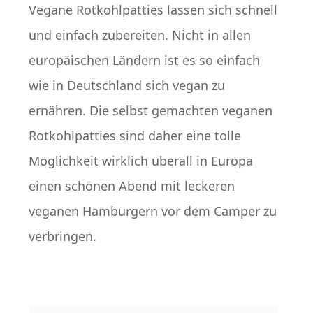
Vegane Rotkohlpatties lassen sich schnell
und einfach zubereiten. Nicht in allen
europäischen Ländern ist es so einfach
wie in Deutschland sich vegan zu
ernähren. Die selbst gemachten veganen
Rotkohlpatties sind daher eine tolle
Möglichkeit wirklich überall in Europa
einen schönen Abend mit leckeren
veganen Hamburgern vor dem Camper zu
verbringen.