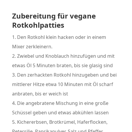
Zubereitung für vegane
Rotkohlpatties
Den Rotkohl klein hacken oder in einem
Mixer zerkleinern.
Zwiebel und Knoblauch hinzufügen und mit
etwas Öl 5 Minuten braten, bis sie glasig sind
Den zerhackten Rotkohl hinzugeben und bei
mittlerer Hitze etwa 10 Minuten mit Öl scharf
anbraten, bis er weich ist
Die angebratene Mischung in eine große
Schüssel geben und etwas abkühlen lassen
Kichererbsen, Brotkrümel, Haferflocken,
Petersilie, Paprikapulver, Salz und Pfeffer,