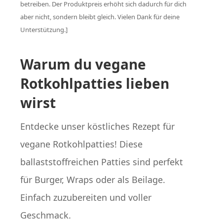
betreiben. Der Produktpreis erhöht sich dadurch für dich
aber nicht, sondern bleibt gleich. Vielen Dank für deine
Unterstützung.]
Warum du vegane
Rotkohlpatties lieben
wirst
Entdecke unser köstliches Rezept für
vegane Rotkohlpatties! Diese
ballaststoffreichen Patties sind perfekt
für Burger, Wraps oder als Beilage.
Einfach zuzubereiten und voller
Geschmack.