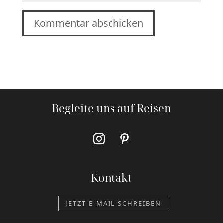
Kommentar abschicken
Begleite uns auf Reisen
Kontakt
JETZT E-MAIL SCHREIBEN